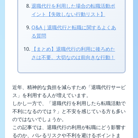
退職代行を利用した場合の転職活動ポ
イント【失敗しない行動リスト】
Q&A｜退職代行と転職に関するよくあ
る質問
【まとめ】退職代行の利用に後ろめた
さは不要。大切なのは前向きな行動！
近年、精神的な負担を減らすため「退職代行サービ
ス」を利用する人が増えています。
しかし一方で、「退職代行を利用したら転職活動で
不利になるのでは？」と不安を感じている方も多い
のではないでしょうか。
この記事では、退職代行の利用が転職にどう影響す
るのか、バレるリスクや不利を避けるポイントま