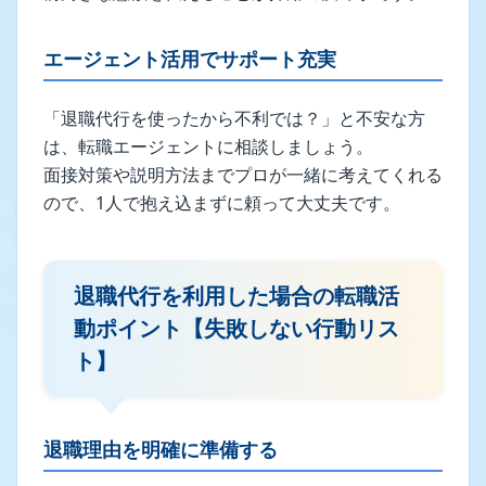
エージェント活用でサポート充実
「退職代行を使ったから不利では？」と不安な方
は、転職エージェントに相談しましょう。
面接対策や説明方法までプロが一緒に考えてくれる
ので、1人で抱え込まずに頼って大丈夫です。
退職代行を利用した場合の転職活
動ポイント【失敗しない行動リス
ト】
退職理由を明確に準備する