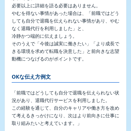
必要以上に詳細を語る必要はありません。
やむを得ない事情があった場合は、「前職ではどう
しても自分で退職を伝えられない事情があり、やむ
なく退職代行を利用しました」と、
冷静かつ端的に伝えましょう。
そのうえで「今後は誠実に働きたい」「より成長で
きる環境を求めて転職を決意した」と前向きな志望
動機につなげるのがポイントです。
OKな伝え方例文
「前職ではどうしても自分で退職を伝えられない状
況があり、退職代行サービスを利用しました。
この経験を通じて、自分のキャリアや働き方を改め
て考えるきっかけになり、次はより前向きに仕事に
取り組みたいと考えています。」