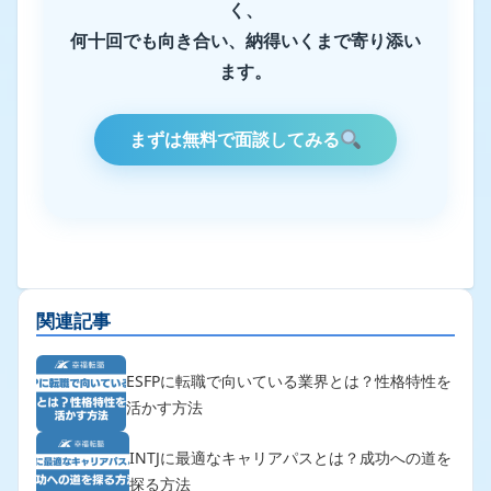
く、
何十回でも向き合い、納得いくまで寄り添い
ます。
まずは無料で面談してみる
関連記事
ESFPに転職で向いている業界とは？性格特性を
活かす方法
INTJに最適なキャリアパスとは？成功への道を
探る方法