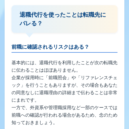
退職代行を使ったことは転職先に
バレる？
前職に確認されるリスクはある？
基本的には、退職代行を利用したことが次の転職先
に伝わることはほぼありません。
企業が採用時に「前職照会」や「リファレンスチェ
ック」を行うこともありますが、その場合もあなた
の同意なしに退職理由の詳細まで伝わることは非常
にまれです。
一方で、外資系や管理職採用など一部のケースでは
前職への確認が行われる場合があるため、念のため
知っておきましょう。