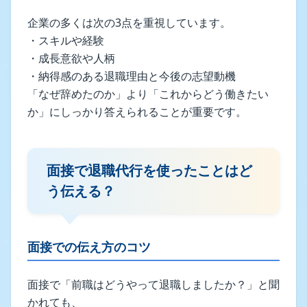
企業の多くは次の3点を重視しています。
・スキルや経験
・成長意欲や人柄
・納得感のある退職理由と今後の志望動機
「なぜ辞めたのか」より「これからどう働きたい
か」にしっかり答えられることが重要です。
面接で退職代行を使ったことはど
う伝える？
面接での伝え方のコツ
面接で「前職はどうやって退職しましたか？」と聞
かれても、