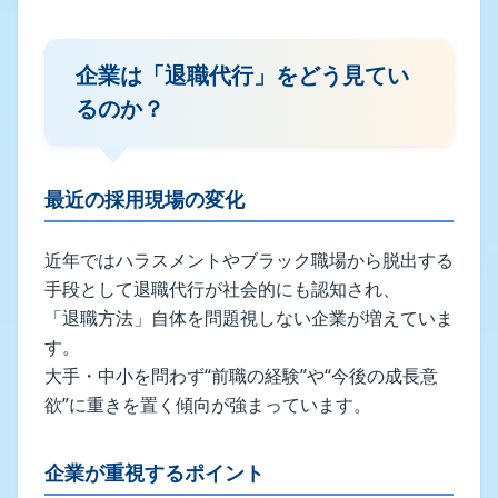
企業は「退職代行」をどう見てい
るのか？
最近の採用現場の変化
近年ではハラスメントやブラック職場から脱出する
手段として退職代行が社会的にも認知され、
「退職方法」自体を問題視しない企業が増えていま
す。
大手・中小を問わず“前職の経験”や“今後の成長意
欲”に重きを置く傾向が強まっています。
企業が重視するポイント