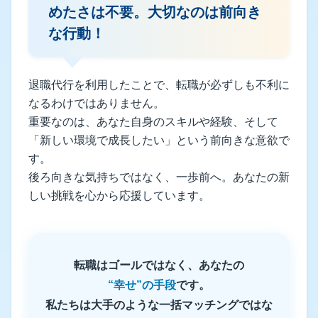
めたさは不要。大切なのは前向き
な行動！
退職代行を利用したことで、転職が必ずしも不利に
なるわけではありません。
重要なのは、あなた自身のスキルや経験、そして
「新しい環境で成長したい」という前向きな意欲で
す。
後ろ向きな気持ちではなく、一歩前へ。あなたの新
しい挑戦を心から応援しています。
転職はゴールではなく、あなたの
“幸せ”の手段
です。
私たちは大手のような一括マッチングではな