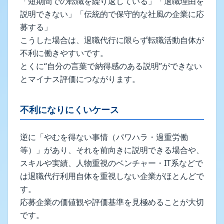
「短期間での転職を繰り返している」「退職理由を
説明できない」「伝統的で保守的な社風の企業に応
募する」
こうした場合は、退職代行に限らず転職活動自体が
不利に働きやすいです。
とくに“自分の言葉で納得感のある説明”ができない
とマイナス評価につながります。
不利になりにくいケース
逆に「やむを得ない事情（パワハラ・過重労働
等）」があり、それを前向きに説明できる場合や、
スキルや実績、人物重視のベンチャー・IT系などで
は退職代行利用自体を重視しない企業がほとんどで
す。
応募企業の価値観や評価基準を見極めることが大切
です。