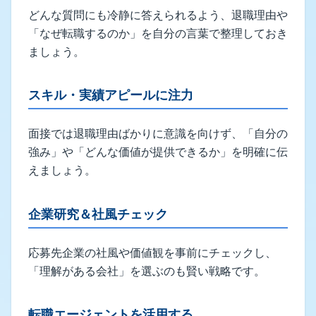
どんな質問にも冷静に答えられるよう、退職理由や
「なぜ転職するのか」を自分の言葉で整理しておき
ましょう。
スキル・実績アピールに注力
面接では退職理由ばかりに意識を向けず、「自分の
強み」や「どんな価値が提供できるか」を明確に伝
えましょう。
企業研究＆社風チェック
応募先企業の社風や価値観を事前にチェックし、
「理解がある会社」を選ぶのも賢い戦略です。
転職エージェントを活用する