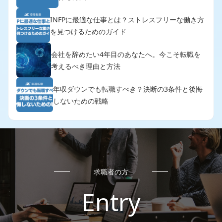
INFPに最適な仕事とは？ストレスフリーな働き方
を見つけるためのガイド
会社を辞めたい4年目のあなたへ。今こそ転職を
考えるべき理由と方法
年収ダウンでも転職すべき？決断の3条件と後悔
しないための戦略
求職者の方
Entry