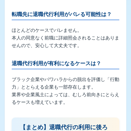
転職先に退職代行利用がバレる可能性は？
ほとんどのケースでバレません。
本人の同意なく前職に詳細照会されることはありま
せんので、安心して大丈夫です。
退職代行利用が有利になるケースは？
ブラック企業やパワハラからの脱出を評価し「行動
力」ととらえる企業も一部存在します。
業界や企業風土によっては、むしろ前向きにとらえ
るケースも増えています。
【まとめ】退職代行の利用に後ろ