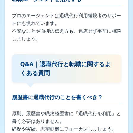
プロのエージェントは退職代行利用経験者のサポー
トにも慣れています。
不安なことや面接の伝え方も、遠慮せず事前に相談
しましょう。
Q&A｜退職代行と転職に関するよ
くある質問
履歴書に退職代行のことを書くべき？
原則、履歴書や職務経歴書に「退職代行を利用」と
書く必要はありません。
経歴や実績、志望動機にフォーカスしましょう。