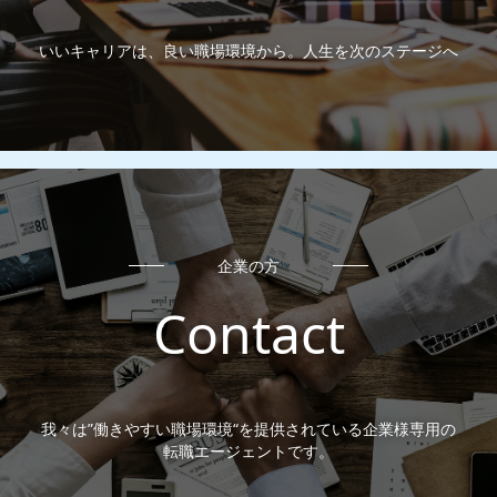
いいキャリアは、良い職場環境から。人生を次のステージへ
企業の方
Contact
我々は”働きやすい職場環境“を提供されている企業様専用の
転職エージェントです。