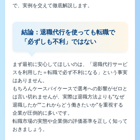
で、実例を交えて徹底解説します。
結論：退職代行を使っても転職で
「必ずしも不利」ではない
まず最初に安心してほしいのは、「退職代行サービ
スを利用した＝転職で必ず不利になる」という事実
はありません。
もちろんケースバイケースで選考への影響がゼロと
は言い切れませんが、実際は退職方法よりも“なぜ
退職したか”“これからどう働きたいか”を重視する
企業が圧倒的に多いです。
転職市場の実態や企業側の評価基準を正しく知って
おきましょう。