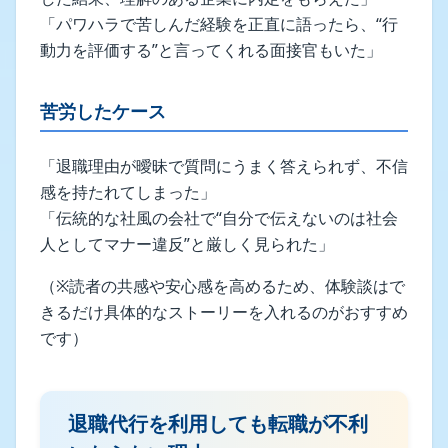
「パワハラで苦しんだ経験を正直に語ったら、“行
動力を評価する”と言ってくれる面接官もいた」
苦労したケース
「退職理由が曖昧で質問にうまく答えられず、不信
感を持たれてしまった」
「伝統的な社風の会社で“自分で伝えないのは社会
人としてマナー違反”と厳しく見られた」
（※読者の共感や安心感を高めるため、体験談はで
きるだけ具体的なストーリーを入れるのがおすすめ
です）
退職代行を利用しても転職が不利