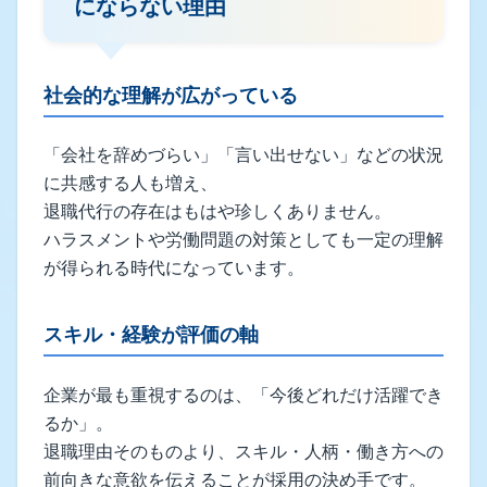
にならない理由
社会的な理解が広がっている
「会社を辞めづらい」「言い出せない」などの状況
に共感する人も増え、
退職代行の存在はもはや珍しくありません。
ハラスメントや労働問題の対策としても一定の理解
が得られる時代になっています。
スキル・経験が評価の軸
企業が最も重視するのは、「今後どれだけ活躍でき
るか」。
退職理由そのものより、スキル・人柄・働き方への
前向きな意欲を伝えることが採用の決め手です。