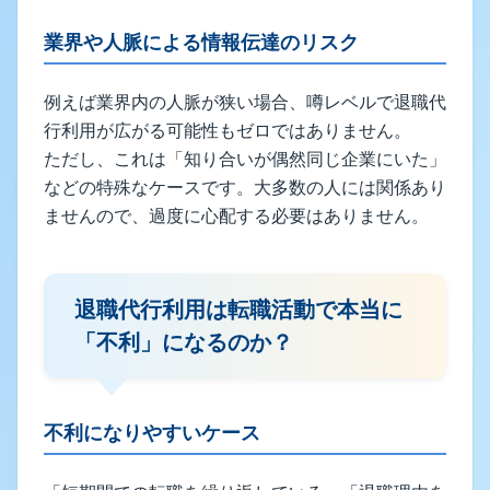
業界や人脈による情報伝達のリスク
例えば業界内の人脈が狭い場合、噂レベルで退職代
行利用が広がる可能性もゼロではありません。
ただし、これは「知り合いが偶然同じ企業にいた」
などの特殊なケースです。大多数の人には関係あり
ませんので、過度に心配する必要はありません。
退職代行利用は転職活動で本当に
「不利」になるのか？
不利になりやすいケース