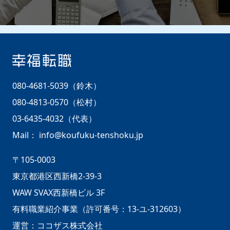
080-4681-5039（鈴木）
080-4813-0570（松村）
03-6435-4032（代表）
Mail：
info@koufuku-tenshoku.jp
〒105-0003
東京都港区西新橋2-39-3
WAW SVAX西新橋ビル 3F
有料職業紹介事業（許可番号：13-ユ-312603）
運営：ココザス株式会社